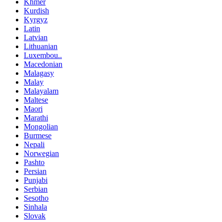
Khmer
Kurdish
Kyrgyz
Latin
Latvian
Lithuanian
Luxembou..
Macedonian
Malagasy
Malay
Malayalam
Maltese
Maori
Marathi
Mongolian
Burmese
Nepali
Norwegian
Pashto
Persian
Punjabi
Serbian
Sesotho
Sinhala
Slovak