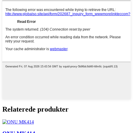
Relaterede produkter