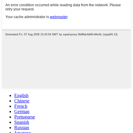
English
Chinese
French
German
Portuguese
Spanish
Russian
Japanese