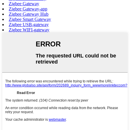
Zigbee Gateway
Zigbee Gateway-app
Zigbee Gateway Hub
Zigbee Smart Gateway
Zigbee USB-gateway
Zigbee WIFI-gateway