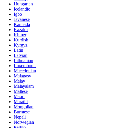
Hungarian
Icelandic
Igbo
Javanese
Kannada
Kazakh
Khmer
Kurdish
Kyrgyz
Latin
Latvian
Lithuanian
Luxembou..
Macedonian
Malagasy
Malay
Malayalam
Maltese
Maori
Marathi
Mongolian
Burmese
Nepali
Norwegian
Pashto