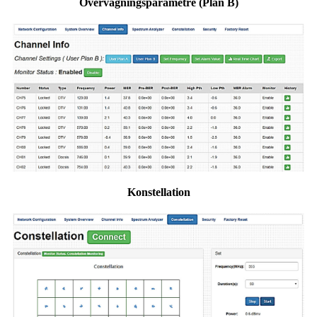
Overvågningsparametre (Plan B)
Konstellation