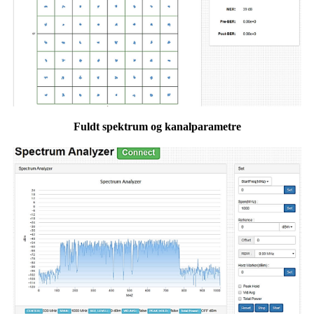
Fuldt spektrum og kanalparametre