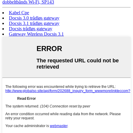
dobbeltbånds Wi-Fi, SP143
Kabel Cpe
Docsis 3.0 trådløs gateway
Docsis 3.1 trådløs gateway
Docsis trådløs gateway
Gateway Wireless Docsis 3.1