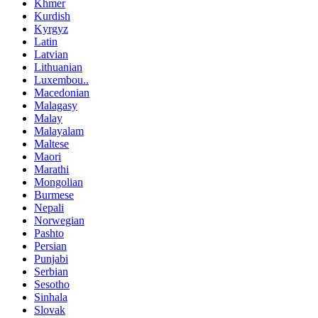
Khmer
Kurdish
Kyrgyz
Latin
Latvian
Lithuanian
Luxembou..
Macedonian
Malagasy
Malay
Malayalam
Maltese
Maori
Marathi
Mongolian
Burmese
Nepali
Norwegian
Pashto
Persian
Punjabi
Serbian
Sesotho
Sinhala
Slovak