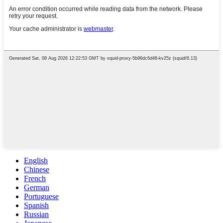
English
Chinese
French
German
Portuguese
Spanish
Russian