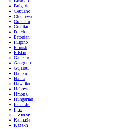
Bosnian
Bulgarian
Cebuano
Chichewa
Corsican
Croatian
Dutch
Estonian
Filipino
Finnish
Frisian
Galician
Georgian
Gujarati
Haitian
Hausa
Hawaiian
Hebrew
Hmong
Hungarian
Icelandic
Igbo
Javanese
Kannada
Kazakh