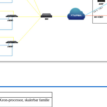
eon-processor, skalerbar familie