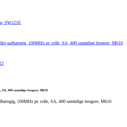
, SA, 400 samtidige brugere, M610